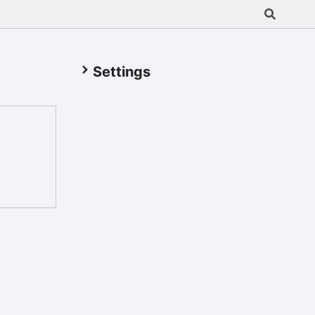
Settings